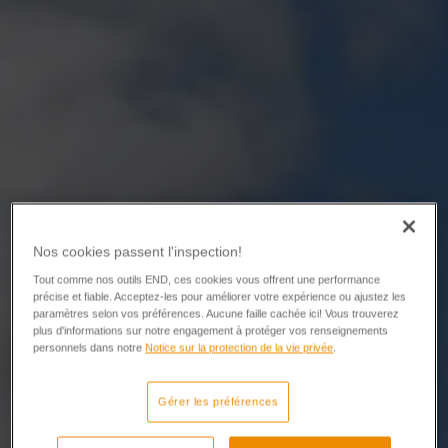
Nos cookies passent l'inspection!
Tout comme nos outils END, ces cookies vous offrent une performance
précise et fiable. Acceptez-les pour améliorer votre expérience ou ajustez les
paramètres selon vos préférences. Aucune faille cachée ici! Vous trouverez
plus d'informations sur notre engagement à protéger vos renseignements
personnels dans notre
Notice sur la protection de la vie privée
.
Gérer les préférences