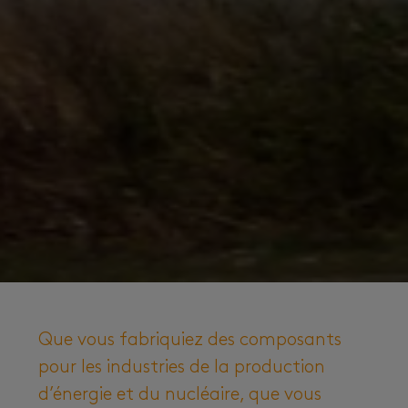
Que vous fabriquiez des composants
pour les industries de la production
d’énergie et du nucléaire, que vous