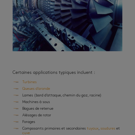
Certaines applications typiques incluent :
Turbines
Queues d’aronde
Lames (bord d’attaque, chemin du gaz, racine)
Machines à sous
Bagues de retenue
Alésages de rotor
Forages
Composants primaires et secondaires
tuyaux
,
soudures
et
cuve