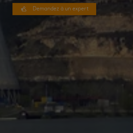
Demandez à un expert