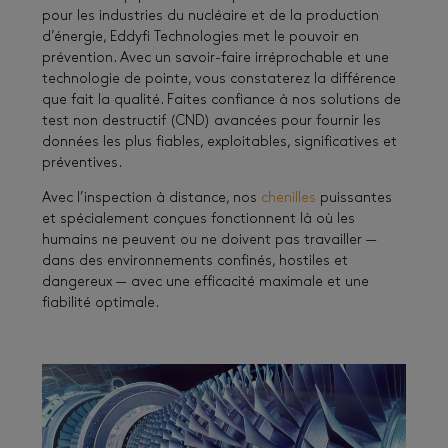
pour les industries du nucléaire et de la production
d’énergie, Eddyfi Technologies met le pouvoir en
prévention. Avec un savoir-faire irréprochable et une
technologie de pointe, vous constaterez la différence
que fait la qualité. Faites confiance à nos solutions de
test non destructif (CND) avancées pour fournir les
données les plus fiables, exploitables, significatives et
préventives.
Avec l’inspection à distance, nos
chenilles
puissantes
et spécialement conçues fonctionnent là où les
humains ne peuvent ou ne doivent pas travailler —
dans des environnements confinés, hostiles et
dangereux — avec une efficacité maximale et une
fiabilité optimale.