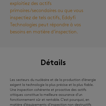
exploitiez des actifs
primaires/secondaires ou que vous
inspectiez de tels actifs, Eddyfi
Technologies peut répondre à vos
besoins en matière d’inspection.
Détails
Les secteurs du nucléaire et de la production d’énergie
exigent la technologie la plus précise et la plus fiable.
Une inspection cohérente et proactive des actifs
critiques constitue la meilleure assurance d’un
fonctionnement sûr et rentable. C’est pourquoi, en
matière d’équipements d’inspection non destructifs