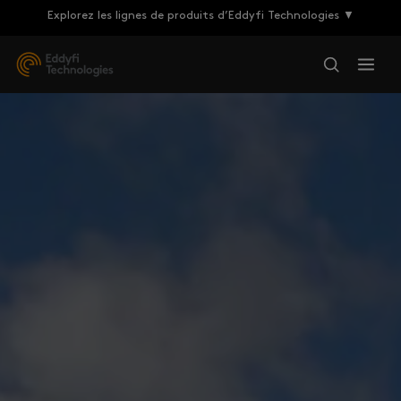
Explorez les lignes de produits d’Eddyfi Technologies ▼