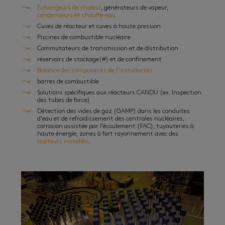
Échangeurs de chaleur
, générateurs de vapeur,
condenseurs et chauffe-eau
Cuves de réacteur et cuves à haute pression
Piscines de combustible nucléaire
Commutateurs de transmission et de distribution
réservoirs de stockage(#) et de confinement
Balance des composants de l’installation
barres de combustible
Solutions spécifiques aux réacteurs CANDU (ex. Inspection
des tubes de force)
Détection des vides de gaz (GAMP) dans les conduites
d'eau et de refroidissement des centrales nucléaires,
corrosion assistée par l'écoulement (FAC), tuyauteries à
haute énergie, zones à fort rayonnement avec des
capteurs installés
.