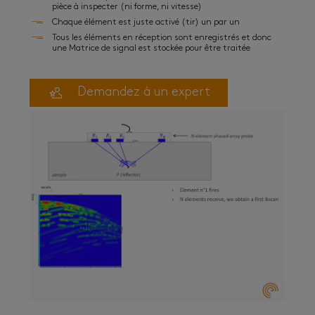
pièce à inspecter (ni forme, ni vitesse)
Chaque élément est juste activé (tir) un par un
Tous les éléments en réception sont enregistrés et donc
une Matrice de signal est stockée pour être traitée
Demandez à un expert