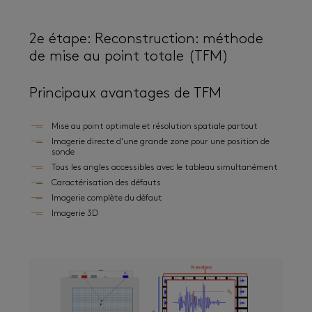
2e étape: Reconstruction: méthode
de mise au point totale (TFM)
Principaux avantages de TFM
Mise au point optimale et résolution spatiale partout
Imagerie directe d'une grande zone pour une position de
sonde
Tous les angles accessibles avec le tableau simultanément
Caractérisation des défauts
Imagerie complète du défaut
Imagerie 3D