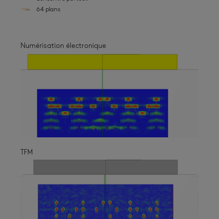
64 plans
Numérisation électronique
TFM