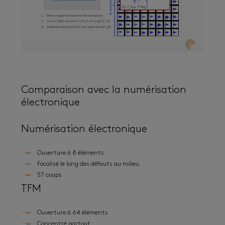
Comparaison avec la numérisation
électronique
Numérisation électronique
Ouverture à 8 éléments
Focalisé le long des défauts au milieu
57 coups
TFM
Ouverture à 64 éléments
Concentré partout