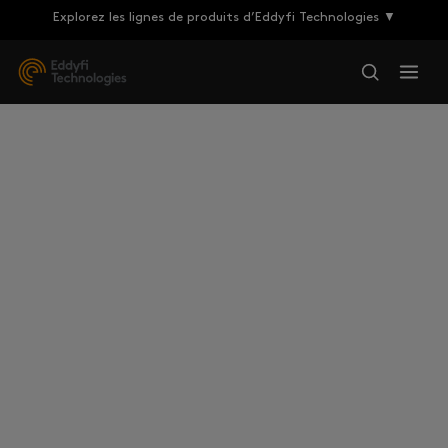
Explorez les lignes de produits d’Eddyfi Technologies ▼