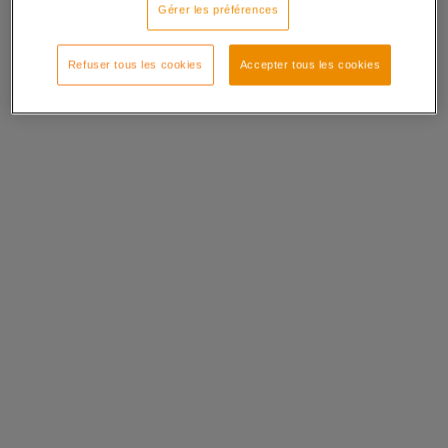
Gérer les préférences
Refuser tous les cookies
Accepter tous les cookies