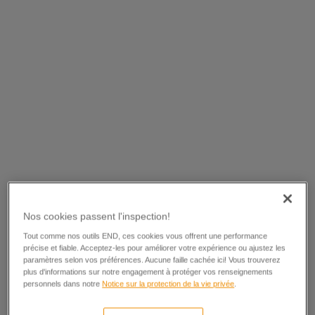
Nos cookies passent l'inspection!
Tout comme nos outils END, ces cookies vous offrent une performance
précise et fiable. Acceptez-les pour améliorer votre expérience ou ajustez les
paramètres selon vos préférences. Aucune faille cachée ici! Vous trouverez
plus d'informations sur notre engagement à protéger vos renseignements
personnels dans notre
Notice sur la protection de la vie privée
.