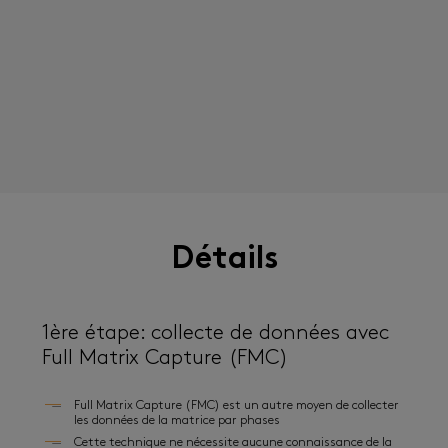
Détails
1ère étape: collecte de données avec
Full Matrix Capture (FMC)
Full Matrix Capture (FMC) est un autre moyen de collecter
les données de la matrice par phases
Cette technique ne nécessite aucune connaissance de la