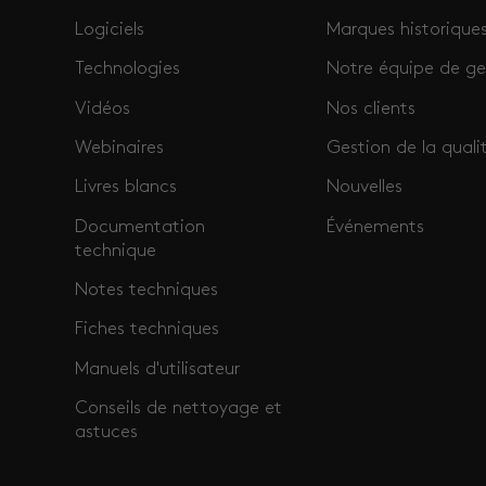
Logiciels
Marques historique
Technologies
Notre équipe de ge
Vidéos
Nos clients
Webinaires
Gestion de la quali
Livres blancs
Nouvelles
Documentation
Événements
technique
Notes techniques
Fiches techniques
Manuels d'utilisateur
Conseils de nettoyage et
astuces